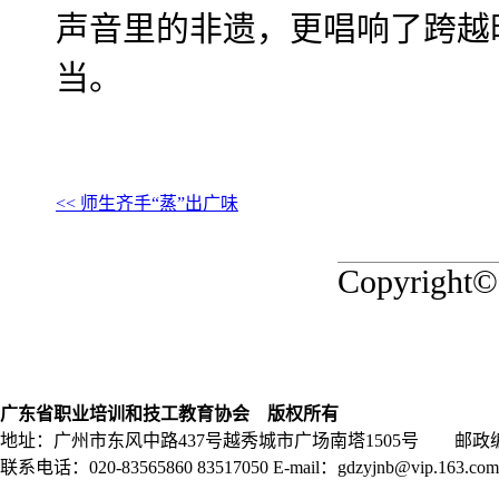
声音里的非遗，更唱响了跨越
当。
<< 师生齐手“蒸”出广味
Copyrigh
广东省职业培训和技工教育协会 版权所有
地址：广州市东风中路437号越秀城市广场南塔1505号 邮政编码
联系电话：020-83565860 83517050 E-mail：gdzyjnb@vip.163.com