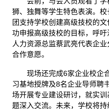
会前，与会人员观看了学校
狮、独舞等学生特色表演。校
团支持学校创建高级技校的文件
功申报高级技校的目标，呼吁
人力资源总监蔡武亮代表企业
合作意愿。
现场还完成6家企业校企合
习基地授牌及8名企业导师聘
场开展专业建设研讨，就实训
题深入交流。未来，学校将持