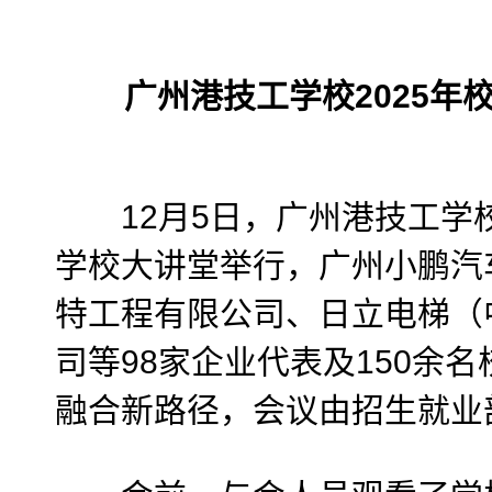
广州港技工学校2025年
12月5日，广州港技工学校
学校大讲堂举行，广州小鹏汽
特工程有限公司、日立电梯（
司等98家企业代表及150余
融合新路径，会议由招生就业