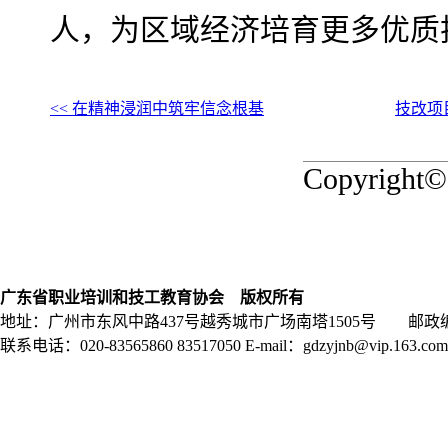
人，为区域经济培育更多优质
<< 在精神浸润中筑牢信念根基
技改项
Copyrigh
广东省职业培训和技工教育协会 版权所有
地址：广州市东风中路437号越秀城市广场南塔1505号 邮政编码
联系电话：020-83565860 83517050 E-mail：gdzyjnb@vip.163.com