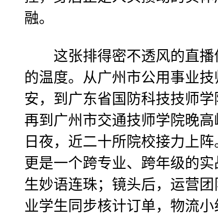
融。
这张排得密不透风的直播值
的温度。从广州市公用事业技
安，到广东省国防科技技师学
再到广州市交通技师学院晚高
日夜，近二十所院校接力上阵
更是一个跨专业、跨年级的实
生妙语连珠；镜头后，运营团
业学生同步核计订单，物流小