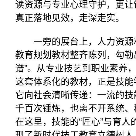
读资源与专业心理守护，更让
真正落地见效，走深走实。
一旁的展台上，人力资源和
教育规划教材整齐陈列，勾勒
谱”。从专业技艺到职业素养
这套体系化的教材，正是技能学
它向社会清晰传递：一流的技
千百次锤炼，也离不开系统、
在这里，技能的“匠心”与育人
现了新时代技工教育立德树人