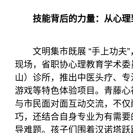
技能背后的力量：从心理
文明集市既展 “手上功夫”，
现场，省职协心理教育学术委
山）诊所，推出中医头疗、专
游戏等特色体验项目。青藤心
与市民面对面互动交流，不仅
巧，还结合自身专业为有需要
导难题。孩子们围着汉诺塔跃