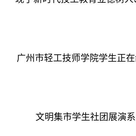
广州市轻工技师学院学生正在
文明集市学生社团展演系