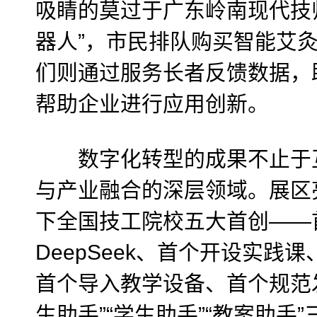
吸睛的莫过于广东岭南现代技师
器人”，市民排队购买智能艾
们则通过服务长者反馈数据，
帮助企业进行应用创新。
数字化转型的成果不止于互
与产业融合的深层领域。展区亮
下全国技工院校五大首创——
DeepSeek、首个开设实践
首个导入教学设备、首个规范
生助手”“学生助手”“教案助手