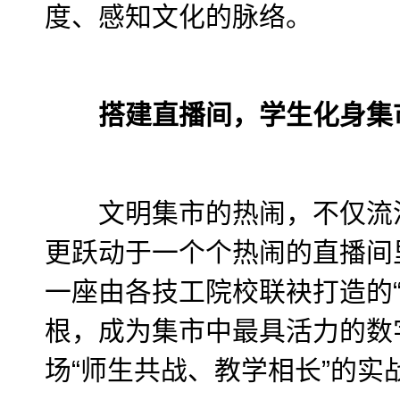
度、感知文化的脉络。
搭建直播间，学生化身集
文明集市的热闹，不仅流淌
更跃动于一个个热闹的直播间里
一座由各技工院校联袂打造的“
根，成为集市中最具活力的数
场“师生共战、教学相长”的实