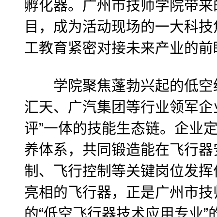
孵化器。广州市技师学院带来
目，成为活动现场的一大科技
工教育紧密对接未来产业的前
学院聚焦蓬勃兴起的低空经
汇天、广汽集团等行业领军企业
评”一体的技能生态链。企业
养体系，共同锻造能在飞行器
制、飞行控制等关键岗位发挥作
亮相的飞行器，正是广州市技师
的“低空飞行器技术应用专业”