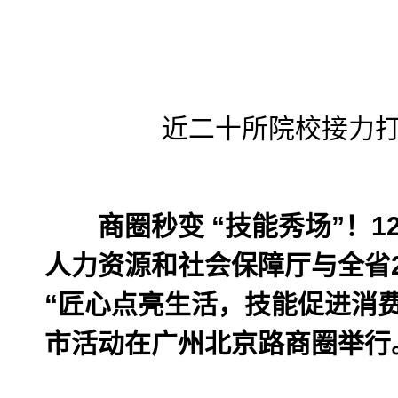
近二十所院校接力打
商圈秒变 “技能秀场”！12
人力资源和社会保障厅与全省
“匠心点亮生活，技能促进消
市活动在广州北京路商圈举行