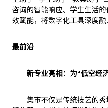
咨询的智能响应、学生生活的
效赋能，将数字化工具深度融
最前沿
新专业亮相：为“低空经济
集市不仅是传统技艺的秀场