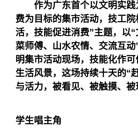
作为广东首个以文明实践为
费为目标的集市活动，技工院
活，技能促进消费”主题，以
菜师傅、山水农情、交流互动
明集市活动现场，技能化作可
生活风景，这场持续十天的“
与活力，被看见、被触摸、被
学生唱主角