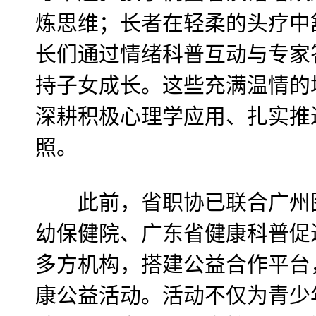
炼思维；长者在轻柔的头疗中
长们通过情绪科普互动与专家
持子女成长。这些充满温情的
深耕积极心理学应用、扎实推
照。
此前，省职协已联合广州图
幼保健院、广东省健康科普促
多方机构，搭建公益合作平台
康公益活动。活动不仅为青少