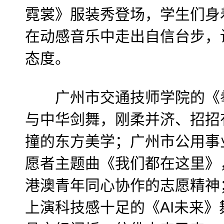
霓裳》服装秀登场，学生们身
在动感音乐中走出自信台步，诠
态度。
广州市交通技师学院的《拳
与中华剑舞，刚柔并济、招招
撞的东方美学；广州市公用事
愿者主题曲《我们都在这里》
港澳青年同心协作的志愿精神
上演科技感十足的《AI未来