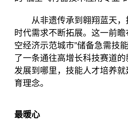
从非遗传承到翱翔蓝天，技
时代需求不断拓展。这一前瞻
空经济示范城市”储备急需技
了一条通往高增长科技赛道的
发展到哪里，技能人才培养就
育理念。
最暖心