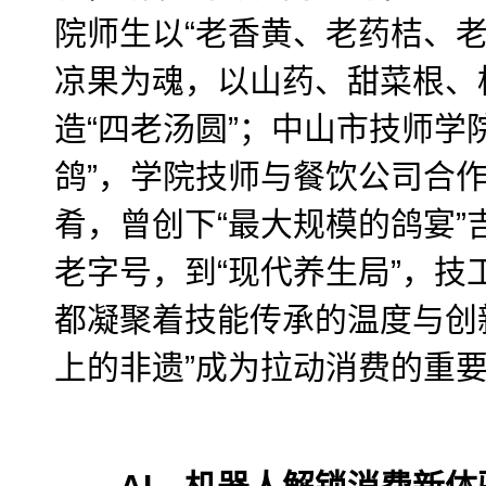
院师生以“老香黄、老药桔、老
凉果为魂，以山药、甜菜根、
造“四老汤圆”；中山市技师学
鸽”，学院技师与餐饮公司合作
肴，曾创下“最大规模的鸽宴”
老字号，到“现代养生局”，技
都凝聚着技能传承的温度与创
上的非遗”成为拉动消费的重