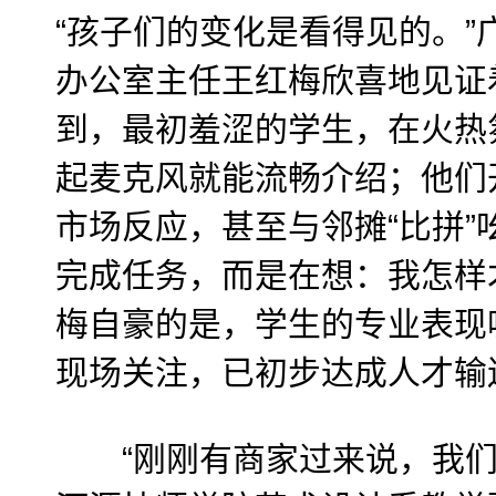
“孩子们的变化是看得见的。”
办公室主任王红梅欣喜地见证
到，最初羞涩的学生，在火热
起麦克风就能流畅介绍；他们
市场反应，甚至与邻摊“比拼”
完成任务，而是在想：我怎样
梅自豪的是，学生的专业表现
现场关注，已初步达成人才输
“刚刚有商家过来说，我们