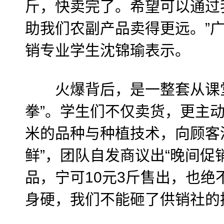
斤，快卖完了。希望可以通过
助我们农副产品卖得更远。”
销专业学生沈锦瑜表示。
火爆背后，是一整套从课堂
拳”。学生们不仅卖货，更主
米的品种与种植技术，向顾客
鲜”，团队自发商议出“晚间促
品，宁可10元3斤售出，也绝
身硬，我们不能砸了供销社的