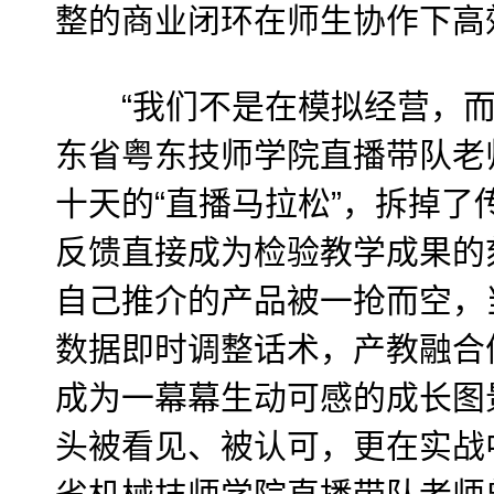
整的商业闭环在师生协作下高
“我们不是在模拟经营，而
东省粤东技师学院直播带队老
十天的“直播马拉松”，拆掉了
反馈直接成为检验教学成果的
自己推介的产品被一抢而空，
数据即时调整话术，产教融合
成为一幕幕生动可感的成长图
头被看见、被认可，更在实战