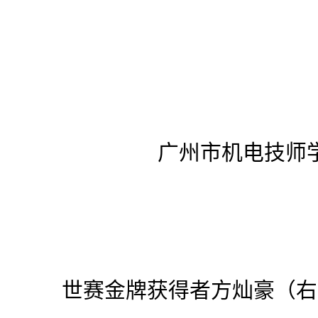
广州市机电技师
世赛金牌获得者方灿豪（右