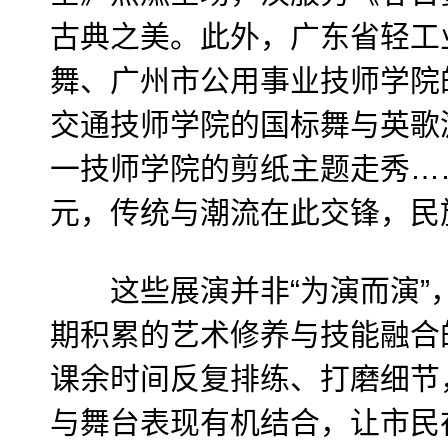
古典之美。此外，广东省轻工
舞、广州市公用事业技师学院
交通技师学院的国标舞与英歌
一技师学院的剪纸主题走秀…
元，传统与潮流在此交锋，民
这些展演并非“为演而演”
期积累的艺术修养与技能融合
课余时间反复排练、打磨细节
与舞台表现有机结合，让市民