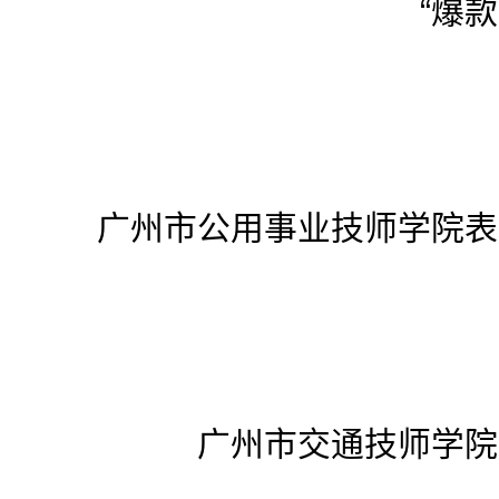
“爆款
广州市公用事业技师学院表
广州市交通技师学院