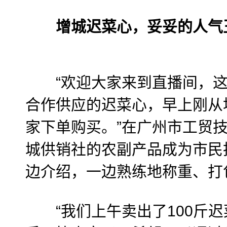
增城迟菜心，妥妥的人气
“欢迎大家来到直播间，这
合作供应的迟菜心，早上刚从
家下单购买。”在广州市工贸
城供销社的农副产品成为市民抢
边介绍，一边熟练地称重、打
“我们上午卖出了100斤迟