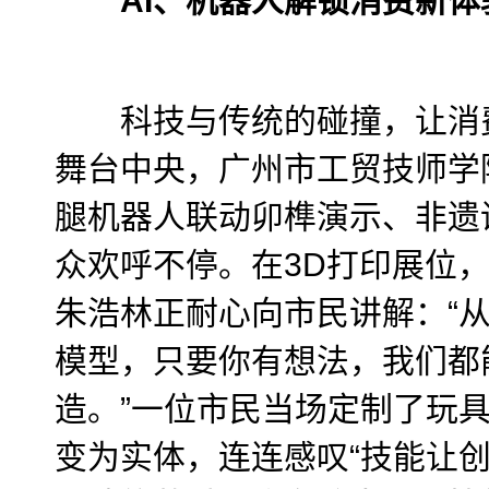
AI、机器人解锁消费新体
科技与传统的碰撞，让消费
舞台中央，广州市工贸技师学
腿机器人联动卯榫演示、非遗
众欢呼不停。在3D打印展位
朱浩林正耐心向市民讲解：“从
模型，只要你有想法，我们都
造。”一位市民当场定制了玩
变为实体，连连感叹“技能让创