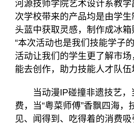
河源技师学院艺术设计系教学
次学校带来的产品均是由学生
头蓝中获取灵感，制作成冰箱
“本次活动也是我们技能学子
活动让我们的学生更了解市场
能去创作，助力技能人才队伍
当动漫IP碰撞非遗技艺，
费，当“粤菜师傅”香飘四海，
见、闻得到、吃得着的消费吸